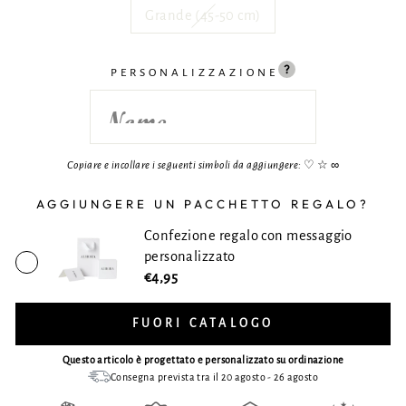
Grande (45-50 cm)
PERSONALIZZAZIONE
Copiare e incollare i seguenti simboli da aggiungere:
♡ ☆ ∞
AGGIUNGERE UN PACCHETTO REGALO?
Confezione regalo con messaggio
personalizzato
€4,95
FUORI CATALOGO
Questo articolo è progettato e personalizzato su ordinazione
Consegna prevista tra il 20 agosto - 26 agosto