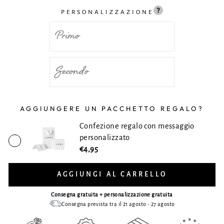
PERSONALIZZAZIONE
AGGIUNGERE UN PACCHETTO REGALO?
Confezione regalo con messaggio
personalizzato
€4,95
AGGIUNGI AL CARRELLO
Consegna gratuita + personalizzazione gratuita
Consegna prevista tra il 21 agosto - 27 agosto