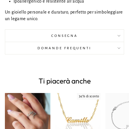
Ipoallergenico e resistente all'acqua
Un gioiello personale e duraturo, perfetto per simboleggiare
un legame unico.
CONSEGNA
DOMANDE FREQUENTI
Ti piacerà anche
34% di sconto